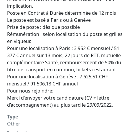
implication.
Poste en Contrat à Durée déterminée de 12 mois
Le poste est basé à Paris ou à Genève
Prise de poste : dès que possible
Rémunération : selon localisation du poste et grilles
en vigueur.
Pour une localisation à Paris : 3 952 € mensuel / 51
377 € annuel sur 13 mois, 22 jours de RTT, mutuelle
complémentaire Santé, remboursement de 50% du
titre de transport en commun, tickets restaurant.
Pour une localisation à Genève : 7 625,51 CHF
mensuel / 91 506,13 CHF annuel
Pour nous rejoindre:
Merci d’envoyer votre candidature (CV + lettre
d’accompagnement) au plus tard le 29/09/2022.
Type
Other