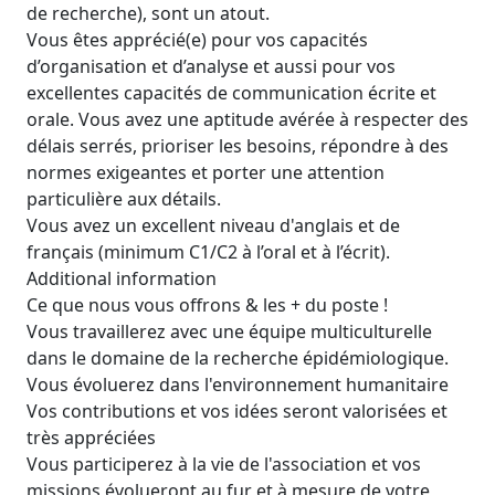
de recherche), sont un atout.
Vous êtes apprécié(e) pour vos capacités
d’organisation et d’analyse et aussi pour vos
excellentes capacités de communication écrite et
orale. Vous avez une aptitude avérée à respecter des
délais serrés, prioriser les besoins, répondre à des
normes exigeantes et porter une attention
particulière aux détails.
Vous avez un excellent niveau d'anglais et de
français (minimum C1/C2 à l’oral et à l’écrit).
Additional information
Ce que nous vous offrons & les + du poste !
Vous travaillerez avec une équipe multiculturelle
dans le domaine de la recherche épidémiologique.
Vous évoluerez dans l'environnement humanitaire
Vos contributions et vos idées seront valorisées et
très appréciées
Vous participerez à la vie de l'association et vos
missions évolueront au fur et à mesure de votre