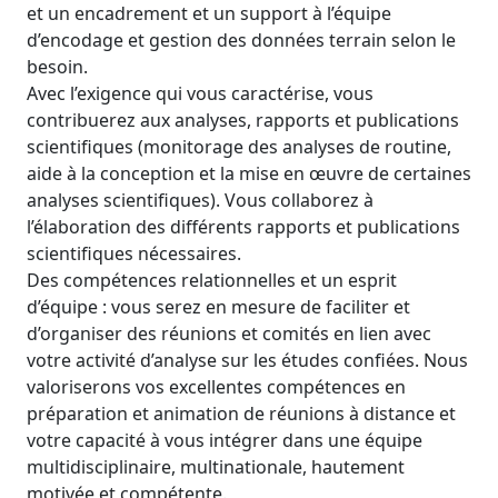
et un encadrement et un support à l’équipe
d’encodage et gestion des données terrain selon le
besoin.
Avec l’exigence qui vous caractérise, vous
contribuerez aux analyses, rapports et publications
scientifiques (monitorage des analyses de routine,
aide à la conception et la mise en œuvre de certaines
analyses scientifiques). Vous collaborez à
l’élaboration des différents rapports et publications
scientifiques nécessaires.
Des compétences relationnelles et un esprit
d’équipe : vous serez en mesure de faciliter et
d’organiser des réunions et comités en lien avec
votre activité d’analyse sur les études confiées. Nous
valoriserons vos excellentes compétences en
préparation et animation de réunions à distance et
votre capacité à vous intégrer dans une équipe
multidisciplinaire, multinationale, hautement
motivée et compétente.