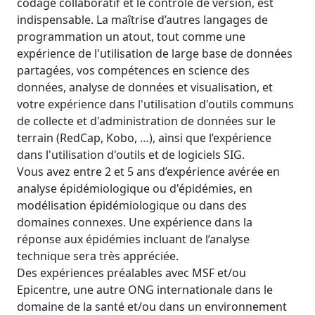
codage collaboratif et le contrôle de version, est
indispensable. La maîtrise d’autres langages de
programmation un atout, tout comme une
expérience de l'utilisation de large base de données
partagées, vos compétences en science des
données, analyse de données et visualisation, et
votre expérience dans l'utilisation d'outils communs
de collecte et d'administration de données sur le
terrain (RedCap, Kobo, …), ainsi que l’expérience
dans l'utilisation d'outils et de logiciels SIG.
Vous avez entre 2 et 5 ans d’expérience avérée en
analyse épidémiologique ou d'épidémies, en
modélisation épidémiologique ou dans des
domaines connexes. Une expérience dans la
réponse aux épidémies incluant de l’analyse
technique sera très appréciée.
Des expériences préalables avec MSF et/ou
Epicentre, une autre ONG internationale dans le
domaine de la santé et/ou dans un environnement