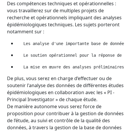
Des compétences techniques et opérationnelles :
vous travaillerez sur de multiples projets de
recherche et opérationnels impliquant des analyses
épidémiologiques techniques. Les sujets porteront
notamment sur :
De plus, vous serez en charge d’effectuer ou de
soutenir l'analyse des données de différentes études
épidémiologiques en collaboration avec les « PI -
Principal Investigator » de chaque étude.
De manière autonome vous serez force de
proposition pour contribuer à la gestion de données
de l’étude, au suivi et contrôle de la qualité des
données, à travers la gestion de la base de données