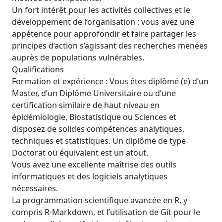
Un fort intérêt pour les activités collectives et le
développement de l’organisation : vous avez une
appétence pour approfondir et faire partager les
principes d’action s’agissant des recherches menées
auprès de populations vulnérables.
Qualifications
Formation et expérience : Vous êtes diplômé (e) d’un
Master, d’un Diplôme Universitaire ou d’une
certification similaire de haut niveau en
épidémiologie, Biostatistique ou Sciences et
disposez de solides compétences analytiques,
techniques et statistiques. Un diplôme de type
Doctorat ou équivalent est un atout.
Vous avez une excellente maîtrise des outils
informatiques et des logiciels analytiques
nécessaires.
La programmation scientifique avancée en R, y
compris R-Markdown, et l’utilisation de Git pour le